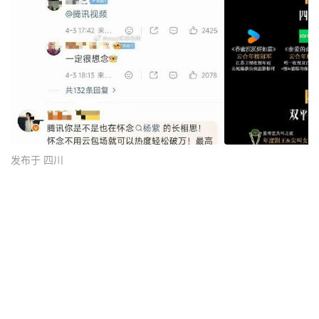
发布于 四川