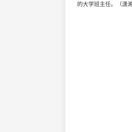
的大学班主任。（潇湘晨报）h