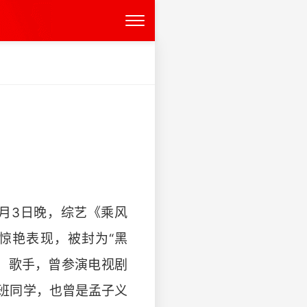
月3日晚，综艺《乘风
的惊艳表现，被封为“黑
、歌手，曾参演电视剧
班同学，也曾是孟子义