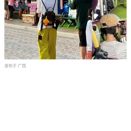
发布于 广西