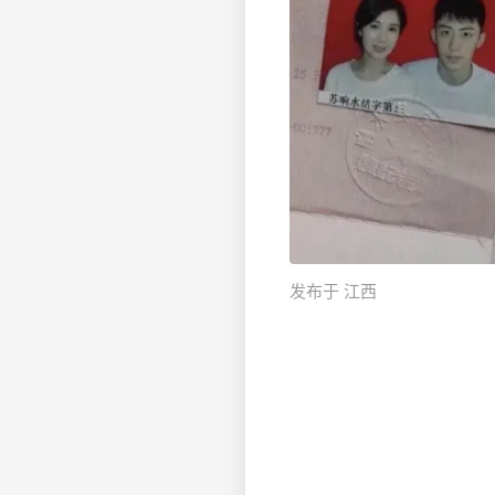
发布于 江西