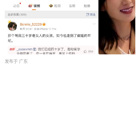
发布于 广东