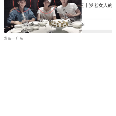
发布于 广东