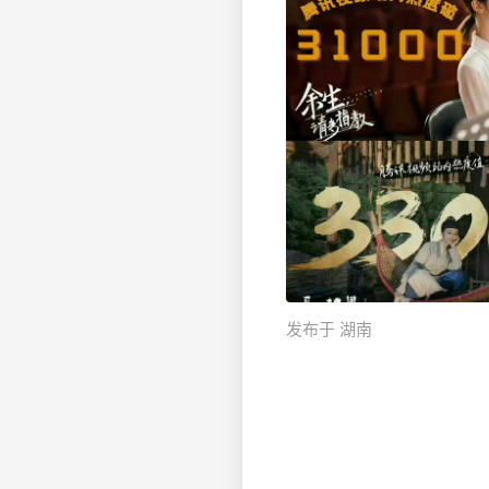
发布于 湖南