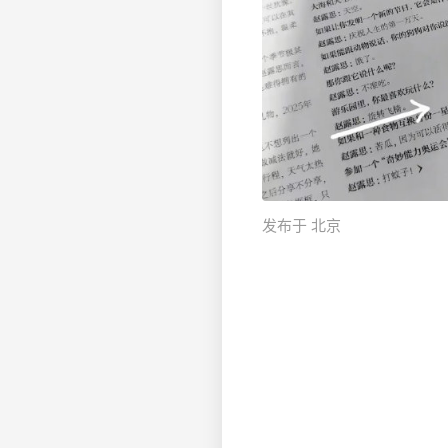
发布于 北京