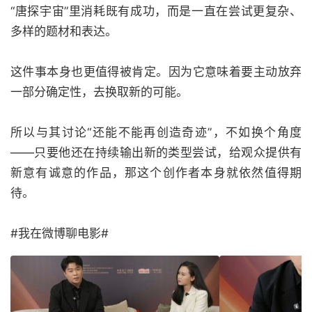
“唐探宇宙”里消耗既有成功，而是一直在尝试更复杂、
多样的题材和表达。
这件事本身也更值得被肯定。因为它意味着要主动放弃
一部分确定性，去换取新的可能。
所以与其讨论“还能不能再创造奇迹”，不如换个角度
——只要他还在持续输出新的类型尝试，给观众提供有
新意有诚意的作品，那这个创作者本身就依然值得期
待。
#我在微博聊电影#