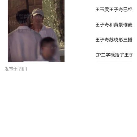
发布于 四川