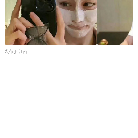
发布于 江西