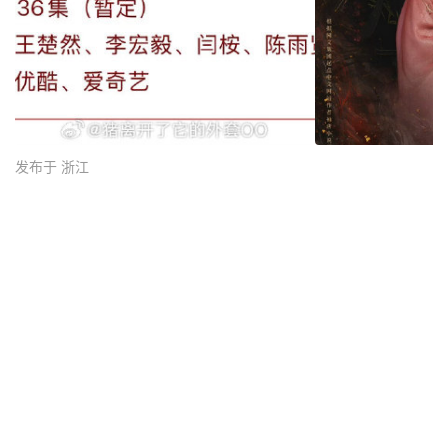
发布于 浙江