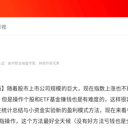
影视
认证：股市职业操盘专家，财经作家花荣
新】随着股市上市公司规模的巨大，现在指数上涨也不
，但是操作个股和ETF基金赚钱也是有难度的，这样很
在统计总结与小资金实验新的盈利模式方法，现在来看
期指操作，这个方法最好全天候（没有好方法亏钱也是