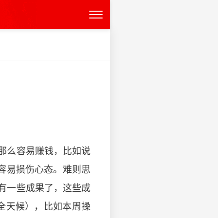
那么容易赚钱，比如说
容易损伤心态。难则思
有一些成果了，这些成
全天候），比如本周操