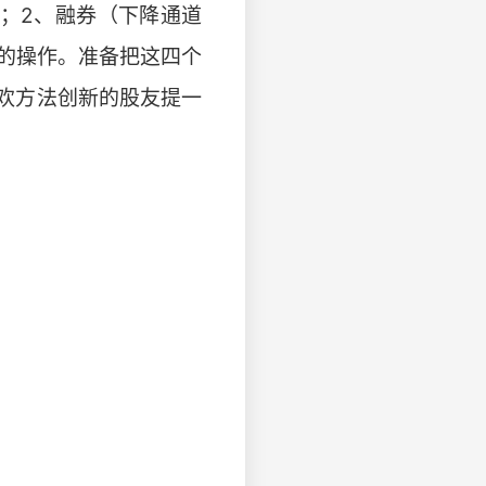
）；2、融券（下降通道
金的操作。准备把这四个
欢方法创新的股友提一