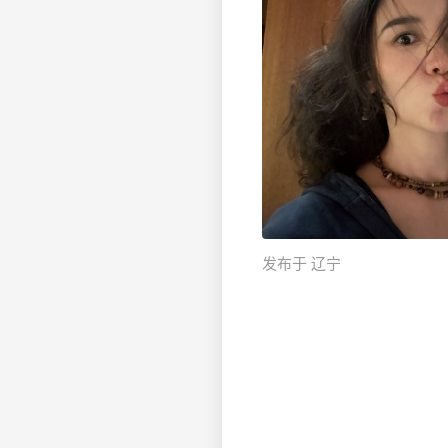
发布于 辽宁