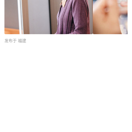
发布于 福建