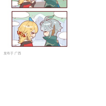
发布于 广西