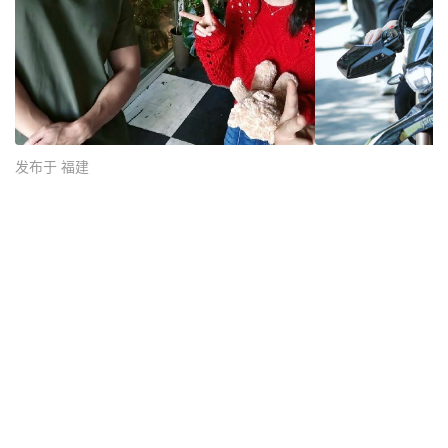
发布于 福建