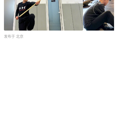
发布于 北京