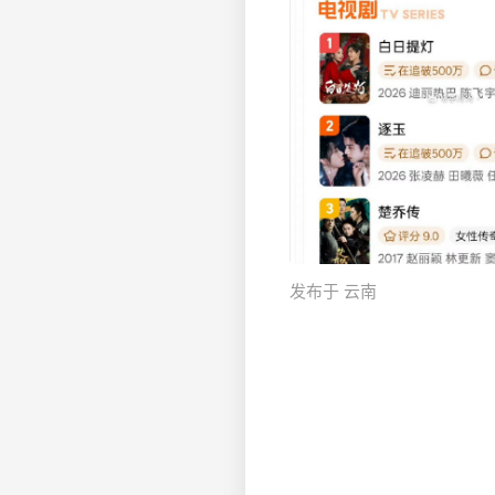
发布于 云南