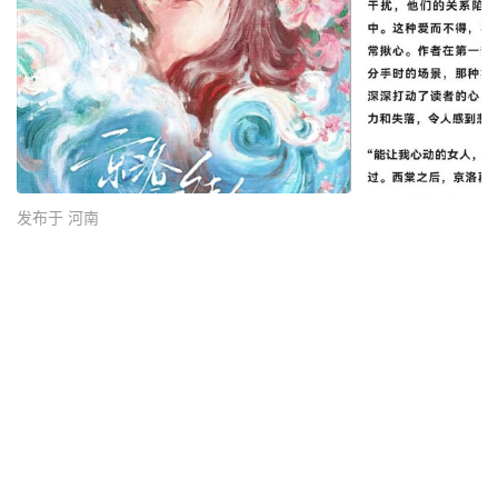
发布于 河南