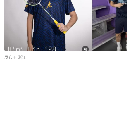
发布于 浙江