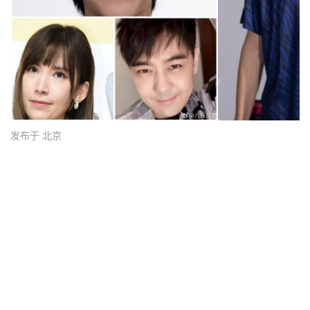
发布于 北京