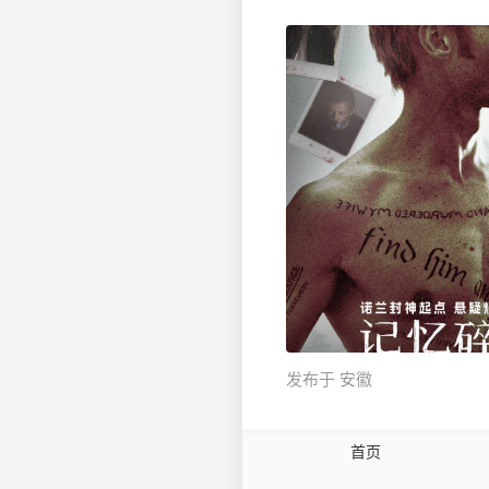
发布于 安徽
首页