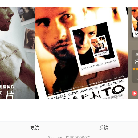
导航
反馈
Sina.cn(京ICP0000007)