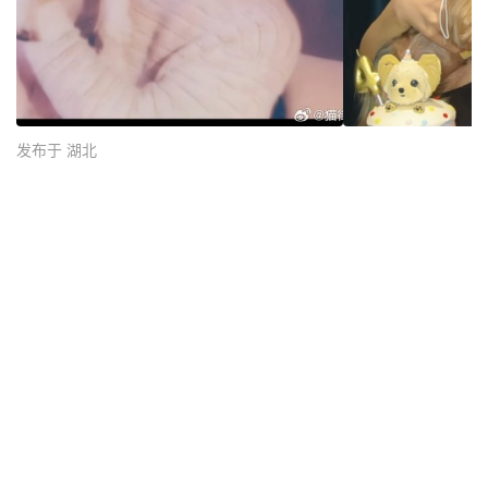
发布于 湖北