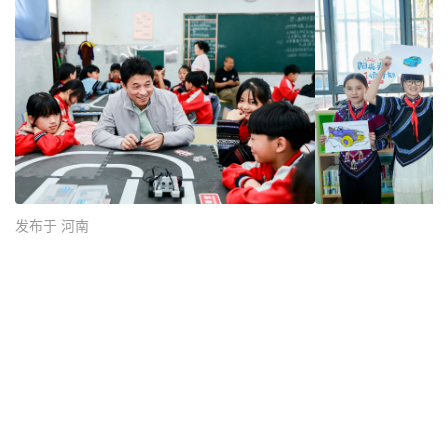
发布于 河南