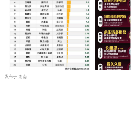
发布于 湖南