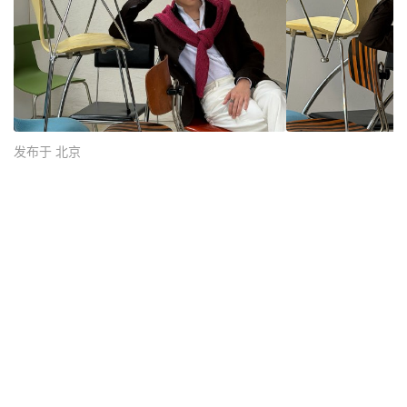
发布于 北京