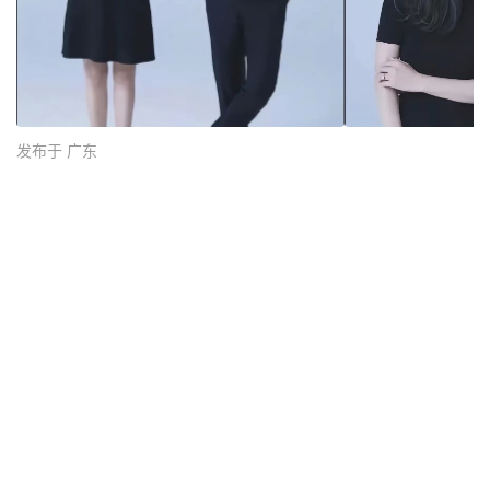
发布于 广东