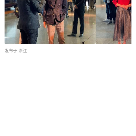
发布于 浙江