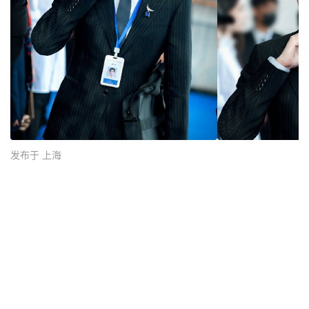
发布于 上海