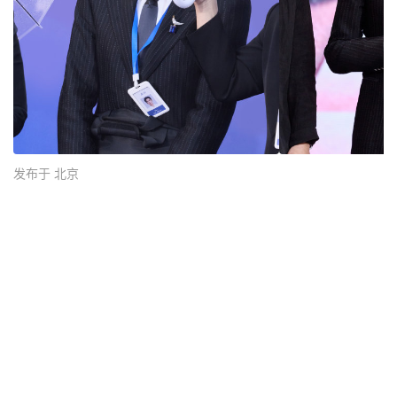
发布于 北京