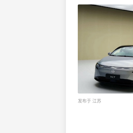
发布于 江苏