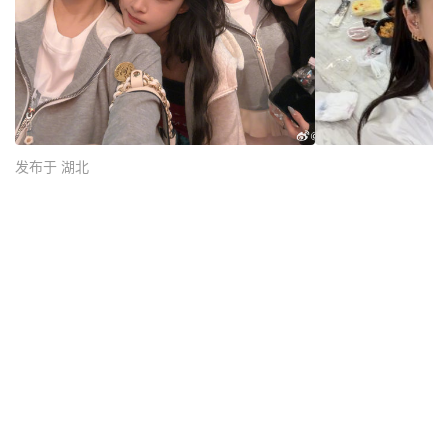
发布于 湖北