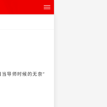
目当导师时候的无奈”