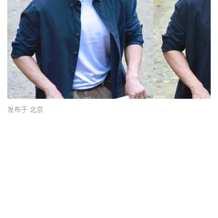
发布于 北京