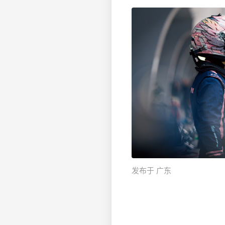
发布于 广东