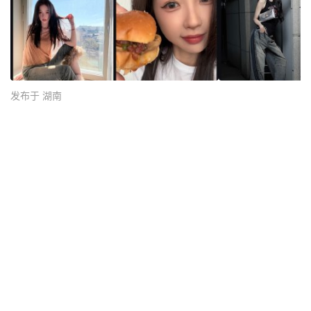
发布于 湖南