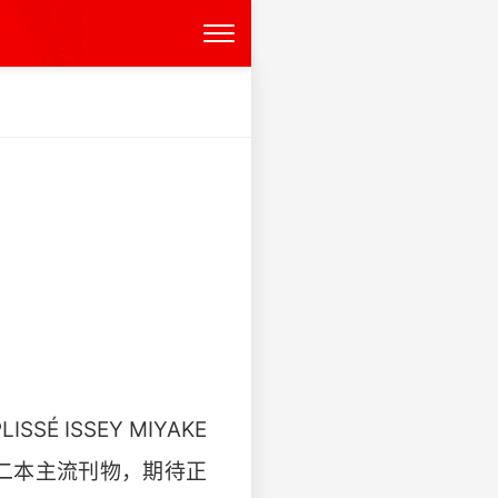
 ISSEY MIYAKE
获第二本主流刊物，期待正