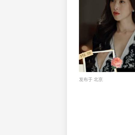
发布于 北京