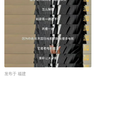
发布于 福建