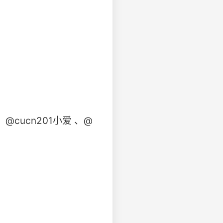
@cucn201小爱 、@