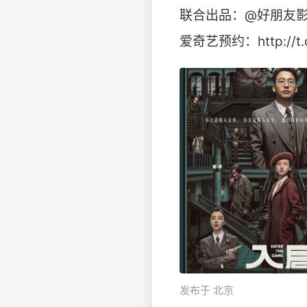
联合出品：@好朋友
爱奇艺预约：http://t.
发布于 北京