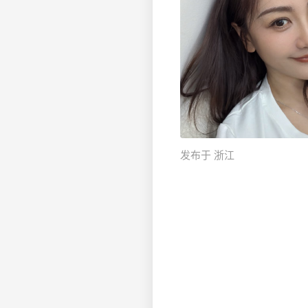
发布于 浙江