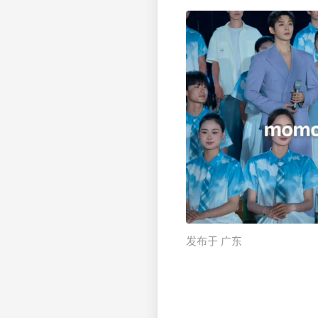
发布于 广东