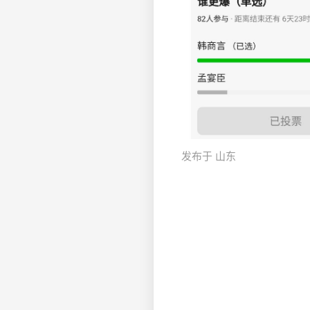
发布于 山东