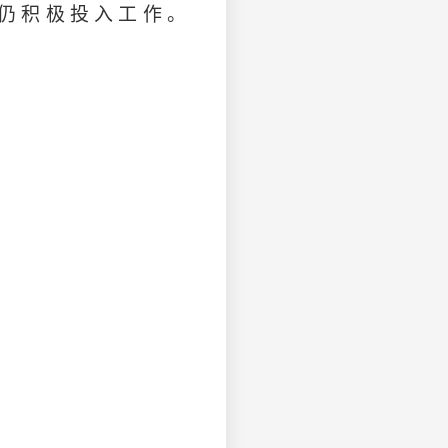
仍积极投入工作。