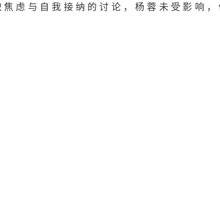
貌焦虑与自我接纳的讨论，杨蓉未受影响，