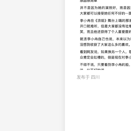
发布于 四川