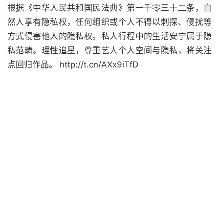
根据《中华人民共和国民法典》第一千零三十二条，自
然人享有隐私权，任何组织或个人不得以刺探、侵扰等
方式侵害他人的隐私权。私人行程中的生活安宁属于隐
私范畴。理性追星，尊重艺人个人空间与隐私，将关注
点回归作品。 http://t.cn/AXx9iTfD