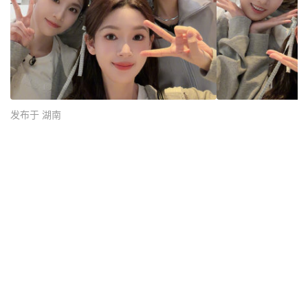
发布于 湖南