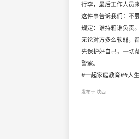
行李，最后工作人员
这件事告诉我们：不
规定：谁持箱谁负责
无论对方多么软弱，
先保护好自己，一切
警察。
#一起家庭教育##人生感悟# 
发布于 陕西