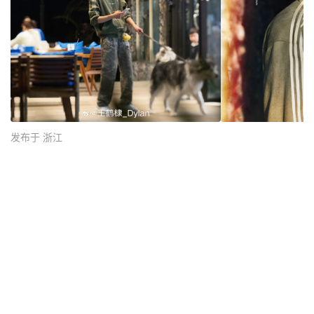
发布于 浙江